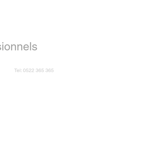
sionnels
Tel: 0522 365 365